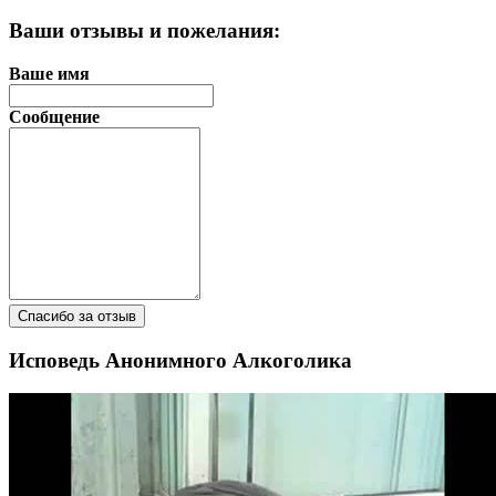
Ваши отзывы и пожелания:
Ваше имя
Сообщение
Спасибо за отзыв
Исповедь Анонимного Алкоголика