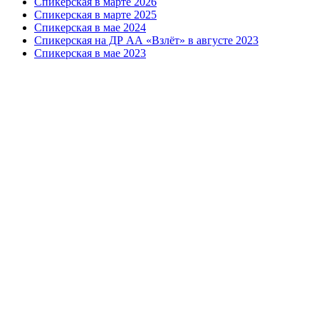
Спикерская в марте 2026
Спикерская в марте 2025
Спикерская в мае 2024
Спикерская на ДР АА «Взлёт» в августе 2023
Спикерская в мае 2023