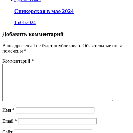
Спикерская в мае 2024
15/01/2024
Добавить комментарий
Ваш адрес email не будет опубликован.
Обязательные поля
помечены
*
Комментарий
*
Имя
*
Email
*
Сайт