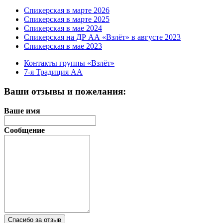
Спикерская в марте 2026
Спикерская в марте 2025
Спикерская в мае 2024
Спикерская на ДР АА «Взлёт» в августе 2023
Спикерская в мае 2023
Контакты группы «Взлёт»
7-я Традиция АА
Ваши отзывы и пожелания:
Ваше имя
Сообщение
Спасибо за отзыв