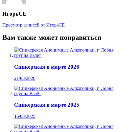
ИгорьСЕ
Просмотр записей от ИгорьСЕ
Вам также может понравиться
Спикерская в марте 2026
21/03/2026
Спикерская в марте 2025
16/03/2025