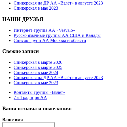
Спикерская на ДР АА «Взлёт» в августе 2023
Спикерская в мае 2023
НАШИ ДРУЗЬЯ
Интернет-группа АА «Vesvalo»
Русско-язычные группы АА США и Канады
Список групп АА Москвы и области
Свежие записи
Спикерская в марте 2026
Спикерская в марте 2025
Спикерская в мае 2024
Спикерская на ДР АА «Взлёт» в августе 2023
Спикерская в мае 2023
Контакты группы «Взлёт»
7-я Традиция АА
Ваши отзывы и пожелания:
Ваше имя