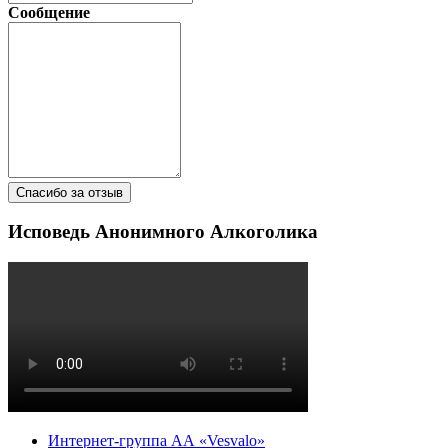
Сообщение
Спасибо за отзыв
Исповедь Анонимного Алкоголика
Интернет-группа АА «Vesvalo»