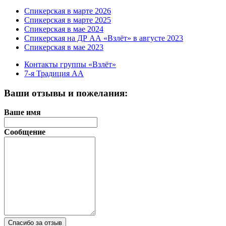
Спикерская в марте 2026
Спикерская в марте 2025
Спикерская в мае 2024
Спикерская на ДР АА «Взлёт» в августе 2023
Спикерская в мае 2023
Контакты группы «Взлёт»
7-я Традиция АА
Ваши отзывы и пожелания:
Ваше имя
Сообщение
Спасибо за отзыв