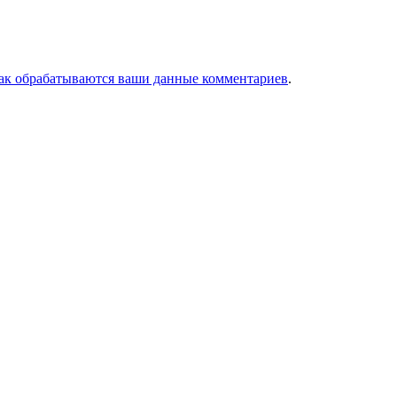
как обрабатываются ваши данные комментариев
.