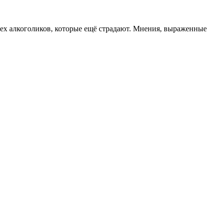
ех алкоголиков, которые ещё страдают. Мнения, выраженные