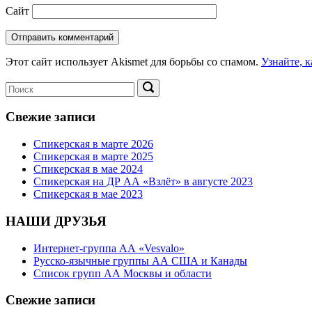
Сайт
Этот сайт использует Akismet для борьбы со спамом.
Узнайте, 
Поиск:
Поиск
Свежие записи
Спикерская в марте 2026
Спикерская в марте 2025
Спикерская в мае 2024
Спикерская на ДР АА «Взлёт» в августе 2023
Спикерская в мае 2023
НАШИ ДРУЗЬЯ
Интернет-группа АА «Vesvalo»
Русско-язычные группы АА США и Канады
Список групп АА Москвы и области
Свежие записи