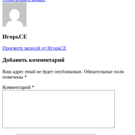
по
записям
ИгорьСЕ
Просмотр записей от ИгорьСЕ
Добавить комментарий
Ваш адрес email не будет опубликован.
Обязательные поля
помечены
*
Комментарий
*