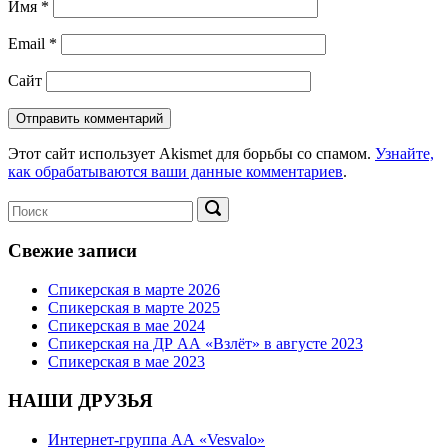
Имя
*
Email
*
Сайт
Этот сайт использует Akismet для борьбы со спамом.
Узнайте,
как обрабатываются ваши данные комментариев
.
Поиск:
Поиск
Свежие записи
Спикерская в марте 2026
Спикерская в марте 2025
Спикерская в мае 2024
Спикерская на ДР АА «Взлёт» в августе 2023
Спикерская в мае 2023
НАШИ ДРУЗЬЯ
Интернет-группа АА «Vesvalo»