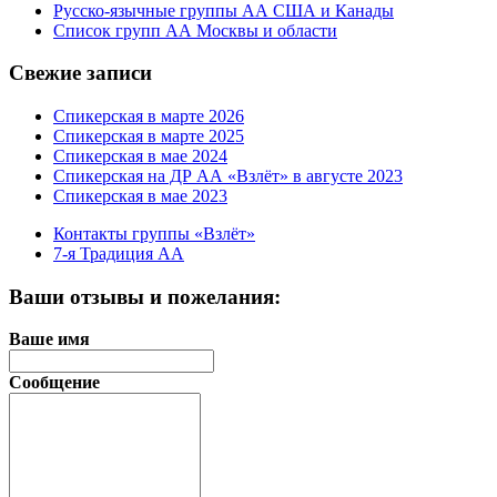
Русско-язычные группы АА США и Канады
Список групп АА Москвы и области
Свежие записи
Спикерская в марте 2026
Спикерская в марте 2025
Спикерская в мае 2024
Спикерская на ДР АА «Взлёт» в августе 2023
Спикерская в мае 2023
Контакты группы «Взлёт»
7-я Традиция АА
Ваши отзывы и пожелания:
Ваше имя
Сообщение